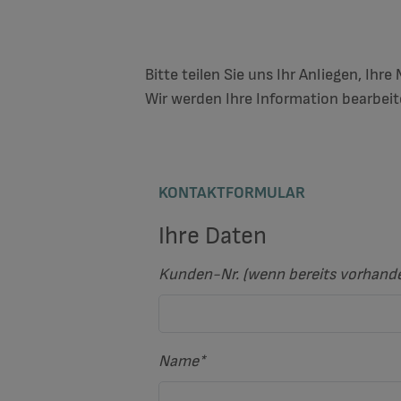
Bitte teilen Sie uns Ihr Anliegen, Ihr
Wir werden Ihre Information bearbei
KONTAKTFORMULAR
Ihre Daten
Kunden-Nr. (wenn bereits vorhand
Name
*