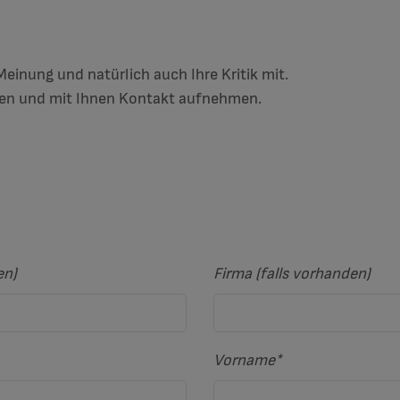
e Meinung und natürlich auch Ihre Kritik mit.
ten und mit Ihnen Kontakt aufnehmen.
en)
Firma (falls vorhanden)
Vorname
*