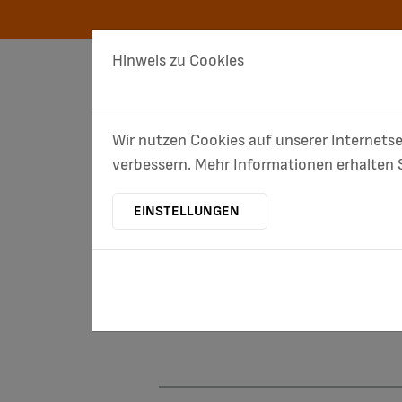
Hinweis zu Cookies
Wir nutzen Cookies auf unserer Internetse
verbessern. Mehr Informationen erhalten S
EINSTELLUNGEN
ANSCHLUSS
EIN