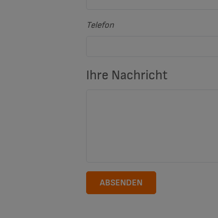
Telefon
Ihre Nachricht