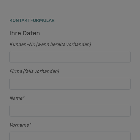
KONTAKTFORMULAR
Ihre Daten
Kunden-Nr. (wenn bereits vorhanden)
Firma (falls vorhanden)
Name
*
Vorname
*