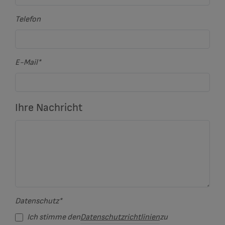
Telefon
E-Mail
*
Ihre Nachricht
Datenschutz
*
Ich stimme den
Datenschutzrichtlinien
zu