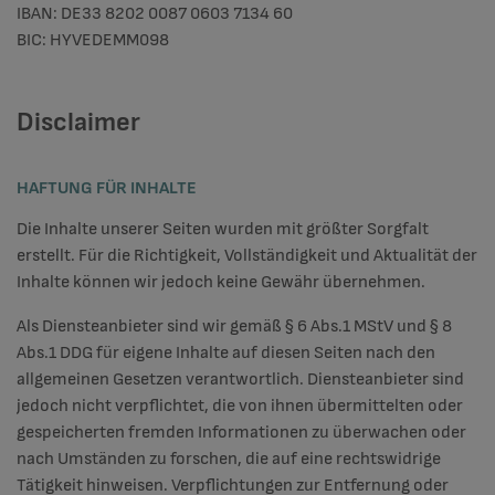
IBAN: DE33 8202 0087 0603 7134 60
BIC: HYVEDEMM098
Disclaimer
HAFTUNG FÜR INHALTE
Die Inhalte unserer Seiten wurden mit größter Sorgfalt
erstellt. Für die Richtigkeit, Vollständigkeit und Aktualität der
Inhalte können wir jedoch keine Gewähr übernehmen.
Als Diensteanbieter sind wir gemäß § 6 Abs.1 MStV und § 8
Abs.1 DDG für eigene Inhalte auf diesen Seiten nach den
allgemeinen Gesetzen verantwortlich. Diensteanbieter sind
jedoch nicht verpflichtet, die von ihnen übermittelten oder
gespeicherten fremden Informationen zu überwachen oder
nach Umständen zu forschen, die auf eine rechtswidrige
Tätigkeit hinweisen. Verpflichtungen zur Entfernung oder