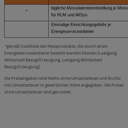
tägliche Messdatenbereitstellung je Mess
*
für RLM und iMSys
Einmalige Einrichtungsgebühr je
Energieserviceanbieter
*gemäß Codeliste der Messprodukte, die durch einen
Energieserviceanbieter bestellt werden können (Lastgang
Wirkarbeit Bezug/Erzeugung, Lastgang Blindarbeit
Bezug/Erzeugung)
Die Preisangaben sind Netto ohne Umsatzsteuer und Brutto
mit Umsatzsteuer in gesetzlicher Höhe angegeben. Die Preise
ohne Umsatzsteuer sind gerundet.